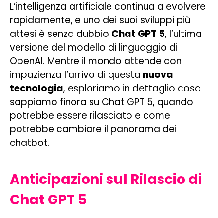
L’intelligenza artificiale continua a evolvere
rapidamente, e uno dei suoi sviluppi più
attesi è senza dubbio
Chat GPT 5
, l’ultima
versione del modello di linguaggio di
OpenAI. Mentre il mondo attende con
impazienza l’arrivo di questa
nuova
tecnologia
, esploriamo in dettaglio cosa
sappiamo finora su Chat GPT 5, quando
potrebbe essere rilasciato e come
potrebbe cambiare il panorama dei
chatbot.
Anticipazioni sul Rilascio di
Chat GPT 5