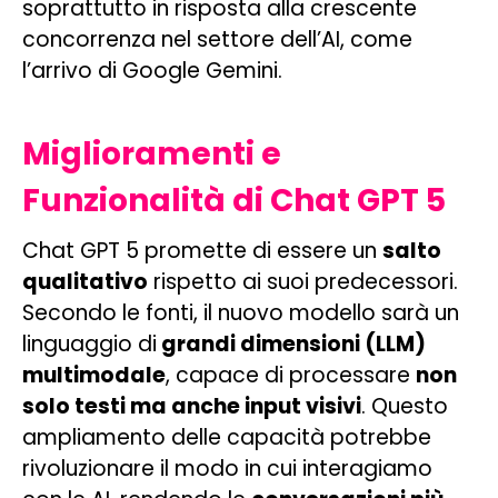
soprattutto in risposta alla crescente
concorrenza nel settore dell’AI, come
l’arrivo di Google Gemini.
Miglioramenti e
Funzionalità di Chat GPT 5
Chat GPT 5 promette di essere un
salto
qualitativo
rispetto ai suoi predecessori.
Secondo le fonti, il nuovo modello sarà un
linguaggio di
grandi dimensioni (LLM)
multimodale
, capace di processare
non
solo testi ma anche input visivi
. Questo
ampliamento delle capacità potrebbe
rivoluzionare il modo in cui interagiamo