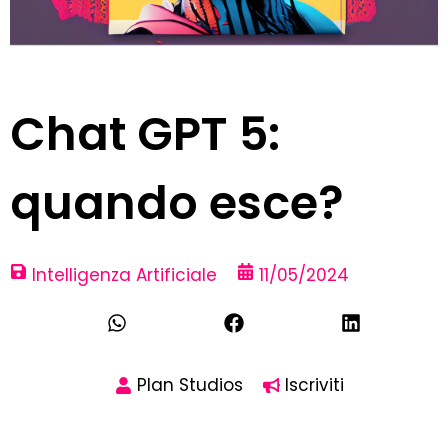
Chat GPT 5:
quando esce?
Intelligenza Artificiale
11/05/2024
Plan Studios
Iscriviti