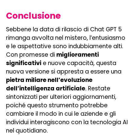
Conclusione
Sebbene la data di rilascio di Chat GPT 5
rimanga avvolta nel mistero, l’entusiasmo
e le aspettative sono indubbiamente alti.
Con promesse di
miglioramenti
significativi
e nuove capacità, questa
nuova versione si appresta a essere una
pietra miliare nell’evoluzione
dell’intelligenza artificiale
. Restate
sintonizzati per ulteriori aggiornamenti,
poiché questo strumento potrebbe
cambiare il modo in cui le aziende e gli
individui interagiscono con la tecnologia AI
nel quotidiano.