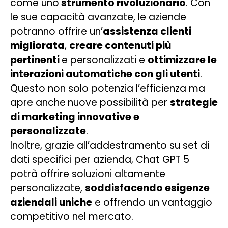
come uno
strumento rivoluzionario
. Con
le sue capacità avanzate, le aziende
potranno offrire un’
assistenza clienti
migliorata
,
creare contenuti più
pertinenti
e personalizzati e
ottimizzare le
interazioni automatiche con gli utenti
.
Questo non solo potenzia l’efficienza ma
apre anche
nuove possibilità per
strategie
di marketing innovative e
personalizzate
.
Inoltre, grazie all’addestramento su set di
dati specifici per azienda, Chat GPT 5
potrà offrire soluzioni altamente
personalizzate,
soddisfacendo esigenze
aziendali uniche
e offrendo un vantaggio
competitivo nel mercato.