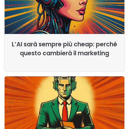
L’AI sarà sempre più cheap: perché
questo cambierà il marketing