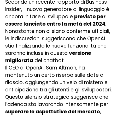
Secondo un recente rapporto di Business
Insider, il nuovo generatore di linguaggio è
ancora in fase di sviluppo e
previsto per
essere lanciato entro la metà del 2024
.
Nonostante non ci siano conferme ufficiali,
le indiscrezioni suggeriscono che OpenAI
stia finalizzando le nuove funzionalità che
saranno incluse in questa
versione
migliorata
del chatbot.
Il CEO di OpenAI, Sam Altman, ha
mantenuto un certo riserbo sulle date di
rilascio, aggiungendo un velo di mistero e
anticipazione tra gli utenti e gli sviluppatori.
Questo silenzio strategico suggerisce che
l’azienda sta lavorando intensamente per
superare le aspettative del mercato
,