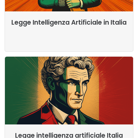
Legge Intelligenza Artificiale in Italia
Legge intelligenza artificiale Italia