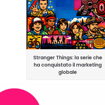
Stranger Things: la serie che
ha conquistato il marketing
globale