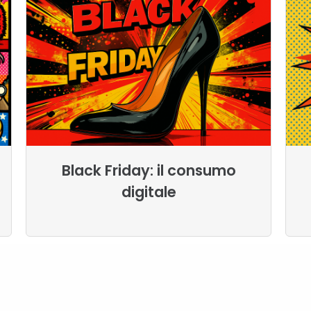
Black Friday: il consumo
digitale