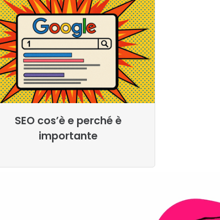
SEO cos’è e perché è
importante