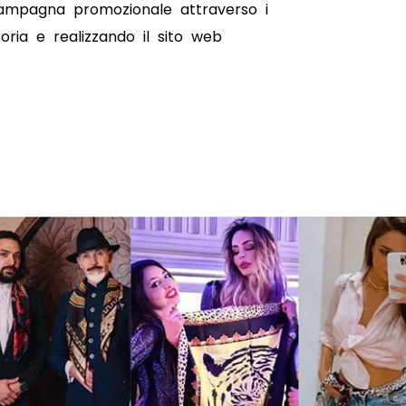
 campagna promozionale attraverso i
oria e realizzando il sito web