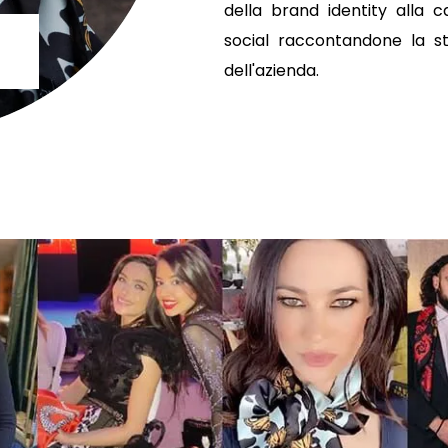
della brand identity alla
social raccontandone la st
dell'azienda.