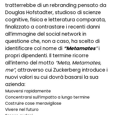
tratterrebbe di un rebranding pensato da
Douglas Hofstadter, studioso di scienze
cognitive, fisica e letteratura comparata,
finalizzato a contrastare i recenti danni
all’immagine del social network in
questione che, non a caso, ha scelto di
identificare col nome di
“Metamates
”
i
propri dipendenti. Il termine ricorre
all’interno del motto
“Meta, Metamates,
me”
, attraverso cui Zuckerberg introduce i
nuovi valori su cui dovrà basarsi la sua
azienda:
Muoversi rapidamente
Concentrarsi sull’impatto a lungo termine
Costruire cose meravigliose
Vivere nel futuro