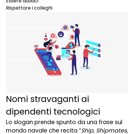
Essere audaci
Rispettare i colleghi
Nomi stravaganti ai
dipendenti tecnologici
Lo slogan prende spunto da una frase sul
mondo navale che recita “
Ship, Shipmates,