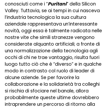
conosciuti come i “
Puritani
” della Silicon
Valley. Tuttavia, se ai tempi in cui nasceva
l’industria tecnologica la sua cultura
aziendale rappresentava un’interessante
novità, oggi essa è talmente radicata nelle
nostre vite che simili stranezze vengono
considerate alquanto artificiali; a fronte di
una normalizzazione della tecnologia agli
occhi di chi ne trae vantaggio, risulta fuori
luogo tutto ciò che è “diverso” e in qualche
modo in contrasto col ruolo di leader di
alcune aziende. Se per favorire la
collaborazione e la solidarietà tra colleghi
si rischia di sfociare nel banale, allora
probabilmente queste ultime dovrebbero
intraprendere un percorso di ritorno alla