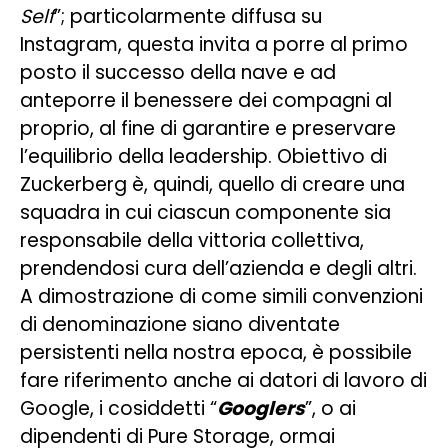
Self
”; particolarmente diffusa su
Instagram, questa invita a porre al primo
posto il successo della nave e ad
anteporre il benessere dei compagni al
proprio, al fine di garantire e preservare
l’equilibrio della leadership. Obiettivo di
Zuckerberg è, quindi, quello di creare una
squadra in cui ciascun componente sia
responsabile della vittoria collettiva,
prendendosi cura dell’azienda e degli altri.
A dimostrazione di come simili convenzioni
di denominazione siano diventate
persistenti nella nostra epoca, è possibile
fare riferimento anche ai datori di lavoro di
Google, i cosiddetti “
Googlers
”, o ai
dipendenti di Pure Storage, ormai