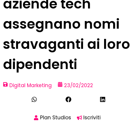
aziende tech
assegnano nomi
stravaganti ai loro
dipendenti
Digital Marketing
23/02/2022
Plan Studios
Iscriviti