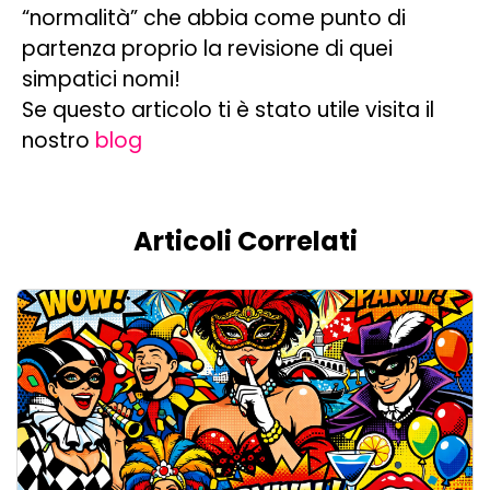
“normalità” che abbia come punto di
partenza proprio la revisione di quei
simpatici nomi!
Se questo articolo ti è stato utile visita il
nostro
blog
Articoli Correlati