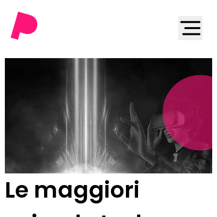
Le maggiori