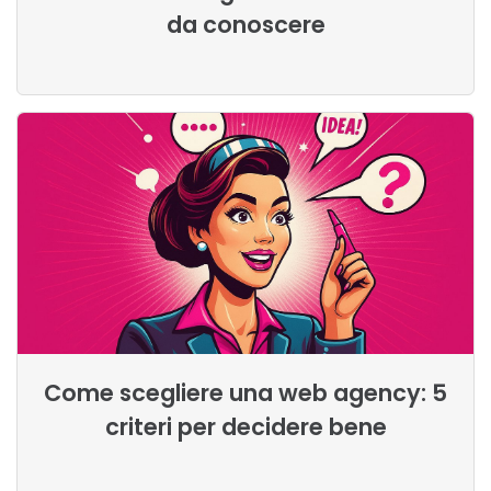
da conoscere
Come scegliere una web agency: 5
criteri per decidere bene