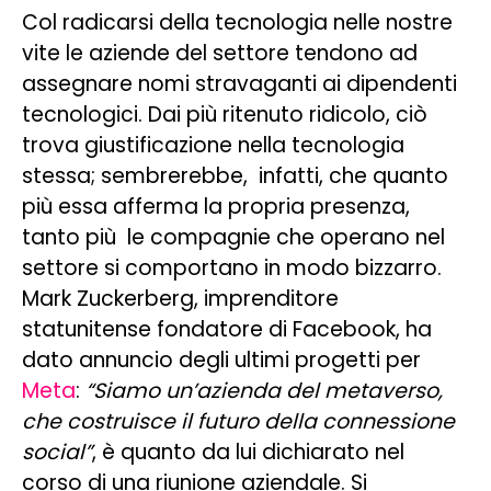
Col radicarsi della tecnologia nelle nostre
vite le aziende del settore tendono ad
assegnare nomi stravaganti ai dipendenti
tecnologici. Dai più ritenuto ridicolo, ciò
trova giustificazione nella tecnologia
stessa; sembrerebbe, infatti, che quanto
più essa afferma la propria presenza,
tanto più le compagnie che operano nel
settore si comportano in modo bizzarro.
Mark Zuckerberg, imprenditore
statunitense fondatore di Facebook, ha
dato annuncio degli ultimi progetti per
Meta
:
“Siamo un’azienda del metaverso,
che costruisce il futuro della connessione
social”
, è quanto da lui dichiarato nel
corso di una riunione aziendale. Si